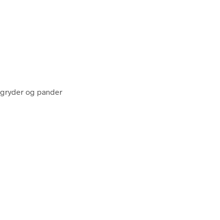
io gryder og pander