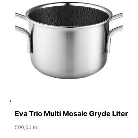
Eva Trio Multi Mosaic Gryde Liter
500,00
kr.