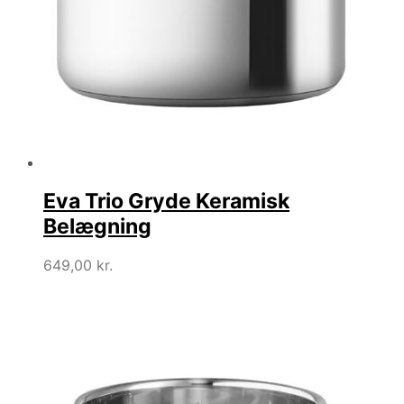
Eva Trio Gryde Keramisk
Belægning
649,00
kr.