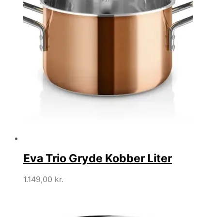
Eva Trio Gryde Kobber Liter
1.149,00
kr.