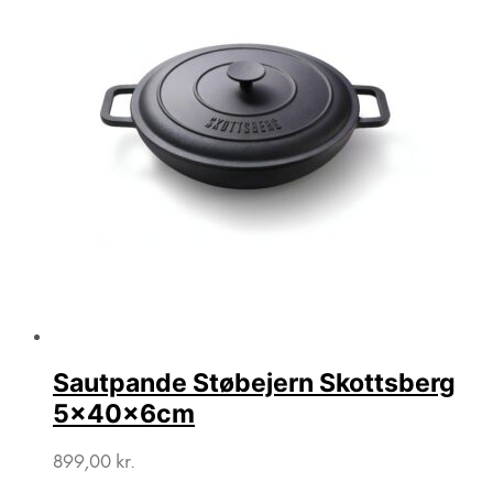
Sautpande Støbejern Skottsberg
5x40x6cm
899,00
kr.