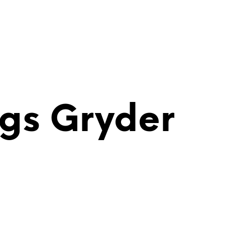
gs Gryder